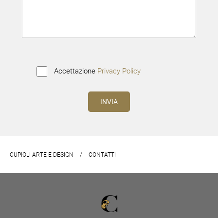
Accettazione
Privacy Policy
CUPIOLI ARTE E DESIGN
/
CONTATTI