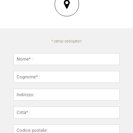

* campi obbligatori