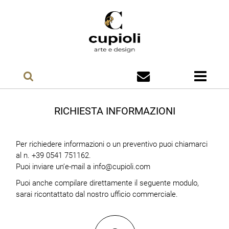
RICHIESTA INFORMAZIONI
Per richiedere informazioni o un preventivo puoi chiamarci
al n. +39 0541 751162.
Puoi inviare un’e-mail a
info@cupioli.com
Puoi anche compilare direttamente il seguente modulo,
sarai ricontattato dal nostro ufficio commerciale.