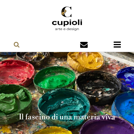
Il fascino di una materia viva