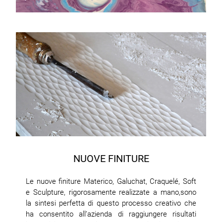
NUOVE FINITURE
Le nuove finiture Materico, Galuchat, Craquelé, Soft
e Sculpture, rigorosamente realizzate a mano,sono
la sintesi perfetta di questo processo creativo che
ha consentito all’azienda di raggiungere risultati