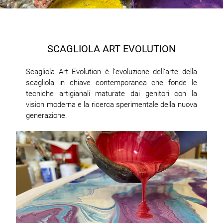
SCAGLIOLA ART EVOLUTION
Scagliola Art Evolution è l’evoluzione dell’arte della
scagliola in chiave contemporanea che fonde le
tecniche artigianali maturate dai genitori con la
vision moderna e la ricerca sperimentale della nuova
generazione.