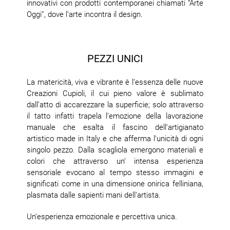
innovativi con prodotti contemporanei chiamati “Arte
Oggi”, dove l’arte incontra il design.
PEZZI UNICI
La matericità, viva e vibrante è l’essenza delle nuove
Creazioni Cupioli, il cui pieno valore è sublimato
dall’atto di accarezzare la superficie; solo attraverso
il tatto infatti trapela l’emozione della lavorazione
manuale che esalta il fascino dell’artigianato
artistico made in Italy e che afferma l’unicità di ogni
singolo pezzo. Dalla scagliola emergono materiali e
colori che attraverso un’ intensa esperienza
sensoriale evocano al tempo stesso immagini e
significati come in una dimensione onirica felliniana,
plasmata dalle sapienti mani dell’artista.
Un’esperienza emozionale e percettiva unica.