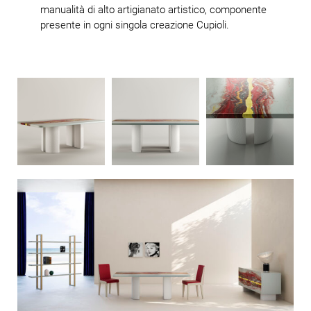
manualità di alto artigianato artistico, componente
presente in ogni singola creazione Cupioli.