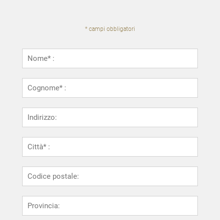
* campi obbligatori