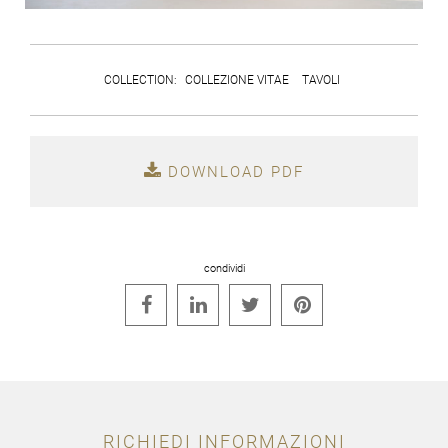
COLLECTION
:
COLLEZIONE VITAE
TAVOLI
DOWNLOAD PDF
condividi




RICHIEDI INFORMAZIONI